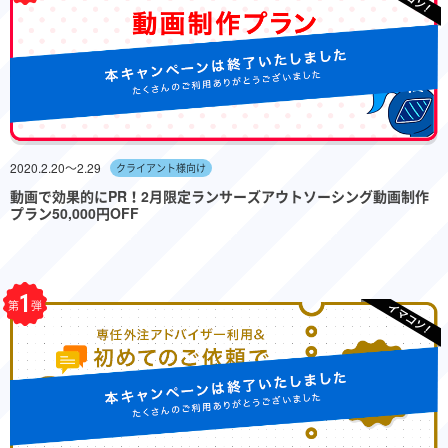
2020.2.20〜2.29
クライアント様向け
動画で効果的にPR！2月限定ランサーズアウトソーシング動画制作
プラン50,000円OFF
1
第
弾