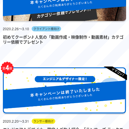
2020.2.26〜3.10
クライアント様向け
初めてクーポン♪ 人気の「動画作成・映像制作・動画素材」カテゴ
リー依頼でプレゼント
4
第
弾
2020.2.20〜3.31
ランサー様向け